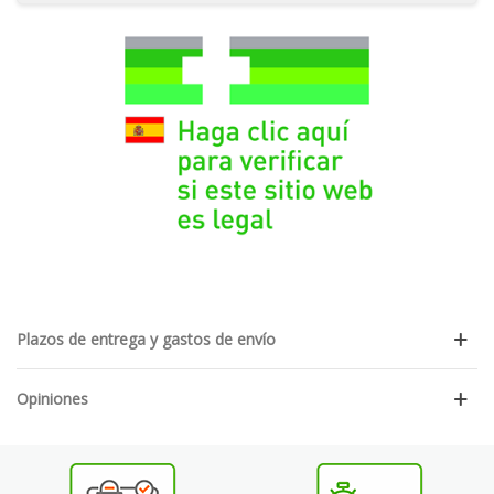
Plazos de entrega y gastos de envío
Opiniones