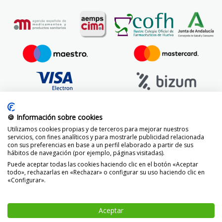
🍪 Información sobre cookies
Utilizamos cookies propias y de terceros para mejorar nuestros
servicios, con fines analíticos y para mostrarle publicidad relacionada
con sus preferencias en base a un perfil elaborado a partir de sus
hábitos de navegación (por ejemplo, páginas visitadas).
Puede aceptar todas las cookies haciendo clic en el botón «Aceptar
todo», rechazarlas en «Rechazar» o configurar su uso haciendo clic en
«Configurar».
© 2014 -
2026 FarmaciaVizcaíno.com
Aceptar
-
+
AÑADIR