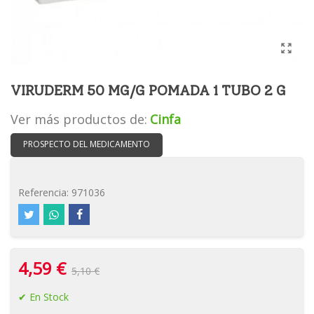
VIRUDERM 50 MG/G POMADA 1 TUBO 2 G
Ver más productos de:
Cinfa
PROSPECTO DEL MEDICAMENTO
Referencia:
971036
4,59 €
5,10 €
En Stock