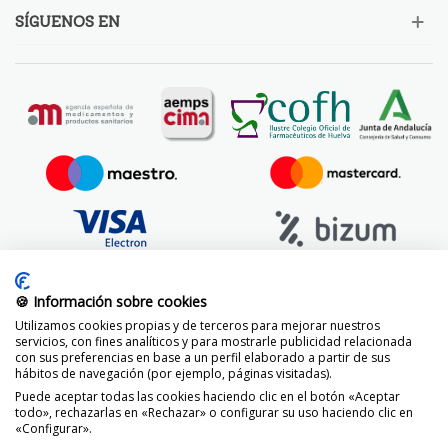
SÍGUENOS EN
🍪 Información sobre cookies
Utilizamos cookies propias y de terceros para mejorar nuestros
servicios, con fines analíticos y para mostrarle publicidad relacionada
con sus preferencias en base a un perfil elaborado a partir de sus
hábitos de navegación (por ejemplo, páginas visitadas).
Puede aceptar todas las cookies haciendo clic en el botón «Aceptar
todo», rechazarlas en «Rechazar» o configurar su uso haciendo clic en
«Configurar».