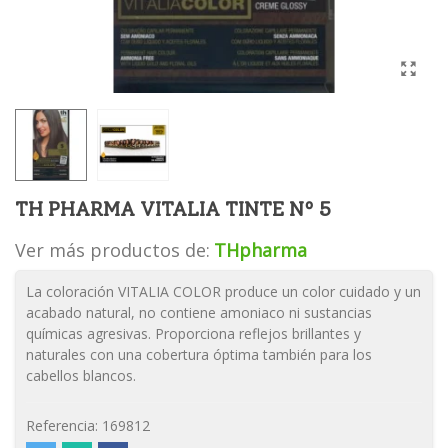
TH PHARMA VITALIA TINTE Nº 5
Ver más productos de:
THpharma
La coloración VITALIA COLOR produce un color cuidado y un
acabado natural, no contiene amoniaco ni sustancias
químicas agresivas. Proporciona reflejos brillantes y
naturales con una cobertura óptima también para los
cabellos blancos.
Referencia:
169812