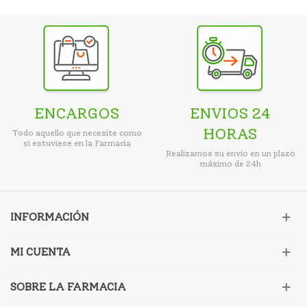
ENCARGOS
ENVIOS 24
HORAS
Todo aquello que necesite como
si estuviese en la Farmacia
Realizamos su envío en un plazo
máximo de 24h
INFORMACIÓN
MI CUENTA
SOBRE LA FARMACIA