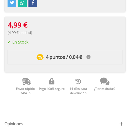
4,99 €
(4,99 € unidad)
En Stock
4 puntos / 0,04 €
Envío rápido
Pago 100% seguro
14 días para
¿Tienes dudas?
24/48h
devolución
Opiniones