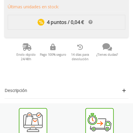
Últimas unidades en stock:
4 puntos / 0,04 €
Envío rápido
Pago 100% seguro
14 días para
¿Tienes dudas?
24/48h
devolución
Descripción