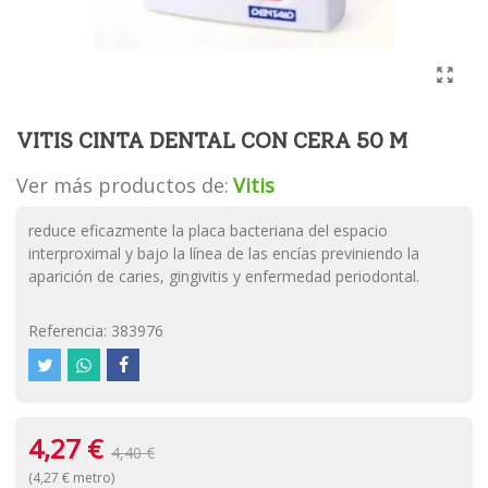
VITIS CINTA DENTAL CON CERA 50 M
Ver más productos de:
Vitis
reduce eficazmente la placa bacteriana del espacio
interproximal y bajo la línea de las encías previniendo la
aparición de caries, gingivitis y enfermedad periodontal.
Referencia:
383976
4,27 €
4,40 €
(4,27 € metro)