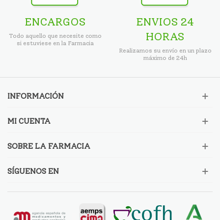
ENCARGOS
ENVIOS 24
HORAS
Todo aquello que necesite como
si estuviese en la Farmacia
Realizamos su envío en un plazo
máximo de 24h
INFORMACIÓN
MI CUENTA
SOBRE LA FARMACIA
SÍGUENOS EN