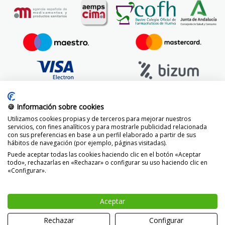
🍪 Información sobre cookies
Utilizamos cookies propias y de terceros para mejorar nuestros
servicios, con fines analíticos y para mostrarle publicidad relacionada
con sus preferencias en base a un perfil elaborado a partir de sus
hábitos de navegación (por ejemplo, páginas visitadas).
Puede aceptar todas las cookies haciendo clic en el botón «Aceptar
todo», rechazarlas en «Rechazar» o configurar su uso haciendo clic en
«Configurar».
© 2014 -
2026 FarmaciaVizcaíno.com
Aceptar
-
+
AÑADIR
Rechazar
Configurar
0