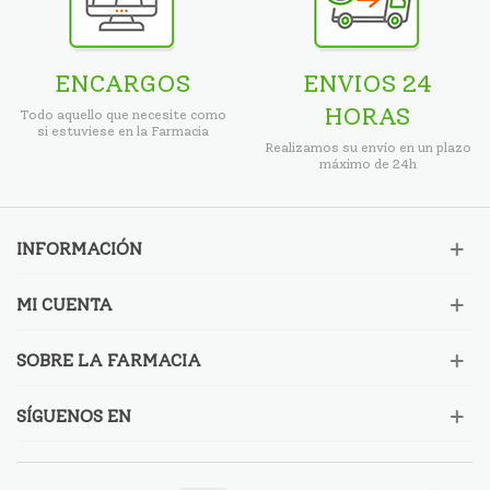
ENCARGOS
ENVIOS 24
HORAS
Todo aquello que necesite como
si estuviese en la Farmacia
Realizamos su envío en un plazo
máximo de 24h
INFORMACIÓN
MI CUENTA
SOBRE LA FARMACIA
SÍGUENOS EN