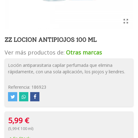
ZZ LOCION ANTIPIOJOS 100 ML
Ver más productos de:
Otras marcas
Loción antiparasitaria capilar perfumada que elimina
rápidamente, con una sola aplicación, los piojos y liendres.
Referencia:
186923
5,99 €
(5,99 € 100 ml)