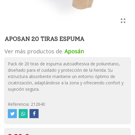
APOSAN 20 TIRAS ESPUMA
Ver más productos de:
Aposán
Pack de 20 tiras de espuma autoadhesiva de poliuretano,
diseñado para el cuidado y protección de la herida. Su
estructura absorbente mantiene un entorno óptimo de
cicatrización, adaptándose a la zona y ofreciendo confort y
sujeción segura.
Referencia:
212640