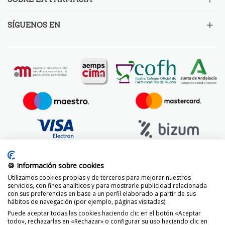
SÍGUENOS EN
🍪 Información sobre cookies
Utilizamos cookies propias y de terceros para mejorar nuestros
servicios, con fines analíticos y para mostrarle publicidad relacionada
con sus preferencias en base a un perfil elaborado a partir de sus
hábitos de navegación (por ejemplo, páginas visitadas).
Puede aceptar todas las cookies haciendo clic en el botón «Aceptar
todo», rechazarlas en «Rechazar» o configurar su uso haciendo clic en