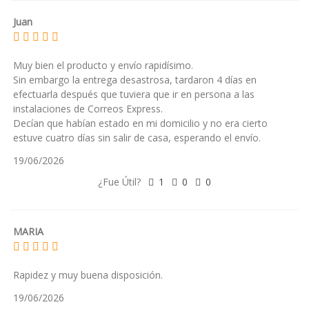
Juan
Muy bien el producto y envío rapidísimo.
Sin embargo la entrega desastrosa, tardaron 4 días en
efectuarla después que tuviera que ir en persona a las
instalaciones de Correos Express.
Decían que habían estado en mi domicilio y no era cierto
estuve cuatro días sin salir de casa, esperando el envío.
19/06/2026
¿Fue Útil?
1
0
0
MARIA
Rapidez y muy buena disposición.
19/06/2026