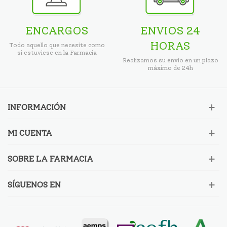
ENCARGOS
ENVIOS 24
HORAS
Todo aquello que necesite como
si estuviese en la Farmacia
Realizamos su envío en un plazo
máximo de 24h
INFORMACIÓN
MI CUENTA
SOBRE LA FARMACIA
SÍGUENOS EN