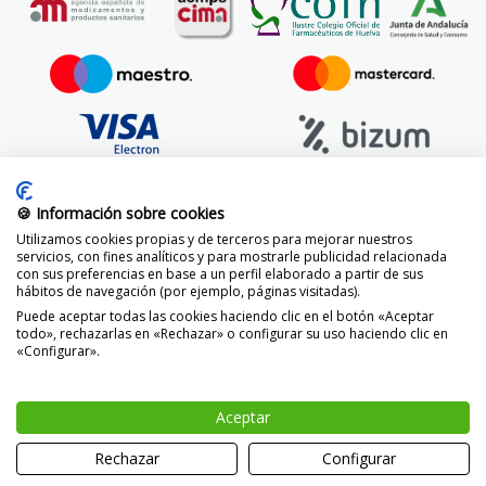
🍪 Información sobre cookies
Utilizamos cookies propias y de terceros para mejorar nuestros
servicios, con fines analíticos y para mostrarle publicidad relacionada
con sus preferencias en base a un perfil elaborado a partir de sus
hábitos de navegación (por ejemplo, páginas visitadas).
Puede aceptar todas las cookies haciendo clic en el botón «Aceptar
todo», rechazarlas en «Rechazar» o configurar su uso haciendo clic en
«Configurar».
© 2014 -
2026 FarmaciaVizcaíno.com
Aceptar
Rechazar
Configurar
0