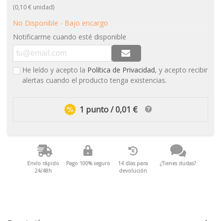
(0,10 € unidad)
No Disponible - Bajo encargo
Notificarme cuando esté disponible
He leído y acepto la
Política de Privacidad
, y acepto recibir
alertas cuando el producto tenga existencias.
1 punto / 0,01 €
Envío rápido
Pago 100% seguro
14 días para
¿Tienes dudas?
24/48h
devolución