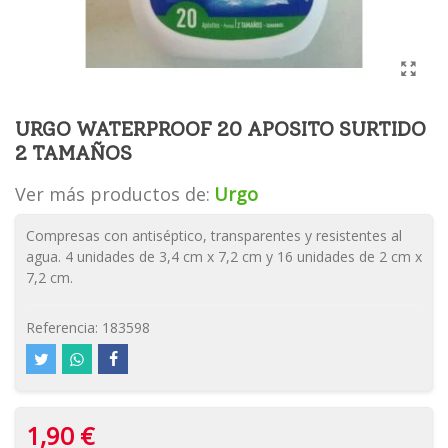
URGO WATERPROOF 20 APOSITO SURTIDO
2 TAMAÑOS
Ver más productos de:
Urgo
Compresas con antiséptico, transparentes y resistentes al
agua. 4 unidades de 3,4 cm x 7,2 cm y 16 unidades de 2 cm x
7,2 cm.
Referencia:
183598
1,90 €