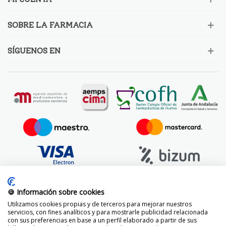
SOBRE LA FARMACIA
SÍGUENOS EN
🍪 Información sobre cookies
Utilizamos cookies propias y de terceros para mejorar nuestros
servicios, con fines analíticos y para mostrarle publicidad relacionada
con sus preferencias en base a un perfil elaborado a partir de sus