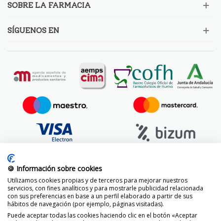
SOBRE LA FARMACIA
SÍGUENOS EN
🍪 Información sobre cookies
Utilizamos cookies propias y de terceros para mejorar nuestros
servicios, con fines analíticos y para mostrarle publicidad relacionada
con sus preferencias en base a un perfil elaborado a partir de sus
hábitos de navegación (por ejemplo, páginas visitadas).
Puede aceptar todas las cookies haciendo clic en el botón «Aceptar