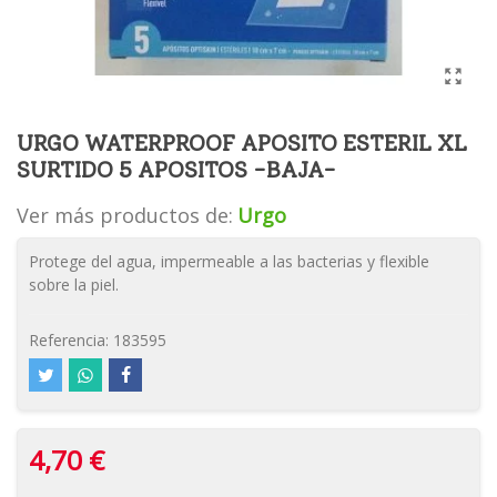
URGO WATERPROOF APOSITO ESTERIL XL
SURTIDO 5 APOSITOS -BAJA-
Ver más productos de:
Urgo
Protege del agua, impermeable a las bacterias y flexible
sobre la piel.
Referencia:
183595
4,70 €