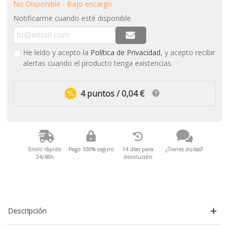
No Disponible - Bajo encargo
Notificarme cuando esté disponible
He leído y acepto la
Política de Privacidad
, y acepto recibir
alertas cuando el producto tenga existencias.
4 puntos / 0,04 €
Envío rápido
Pago 100% seguro
14 días para
¿Tienes dudas?
24/48h
devolución
Descripción