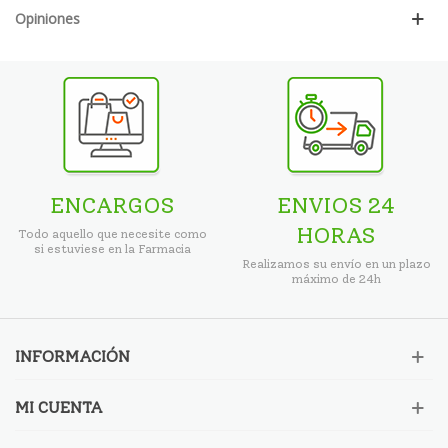
Opiniones
ENCARGOS
ENVIOS 24
HORAS
Todo aquello que necesite como
si estuviese en la Farmacia
Realizamos su envío en un plazo
máximo de 24h
INFORMACIÓN
MI CUENTA