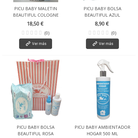
PICU BABY MALETIN
PICU BABY BOLSA
BEAUTIFUL COLOGNE
BEAUTIFUL AZUL
18,50 €
8,90 €
(0)
(0)
Ver más
Ver más
PICU BABY BOLSA
PICU BABY AMBIENTADOR
BEAUTIFUL ROSA
HOGAR 500 ML