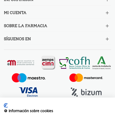
MI CUENTA
SOBRE LA FARMACIA
SÍGUENOS EN
🍪 Información sobre cookies